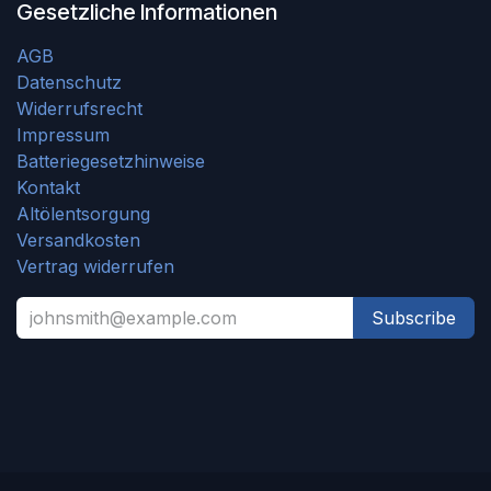
Gesetzliche Informationen
AGB
Datenschutz
Widerrufsrecht
Impressum
Batteriegesetzhinweise
Kontakt
Altölentsorgung
Versandkosten
Vertrag widerrufen
Subscribe