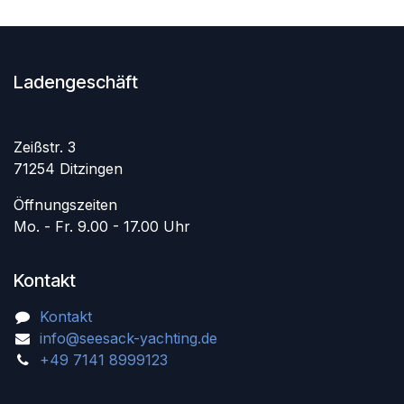
Ladengeschäft
Zeißstr. 3
71254 Ditzingen
Öffnungszeiten
Mo. - Fr. 9.00 - 17.00 Uhr
Kontakt
Kontakt
info@seesack-yachting.de
+49 7141 8999123