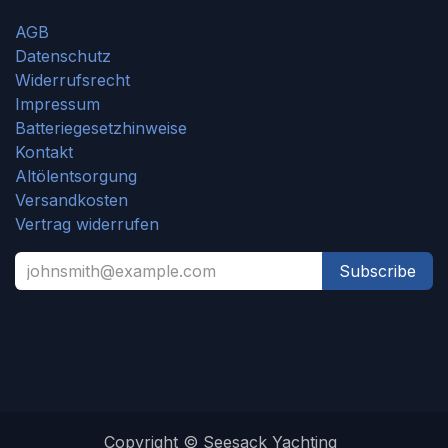
AGB
Datenschutz
Widerrufsrecht
Impressum
Batteriegesetzhinweise
Kontakt
Altölentsorgung
Versandkosten
Vertrag widerrufen
Subscribe
Copyright © Seesack Yachting