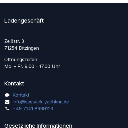
Ladengeschäft
Zeißstr. 3
71254 Ditzingen
Öffnungszeiten
Mo. - Fr. 9.00 - 17.00 Uhr
Kontakt
Kontakt
info@seesack-yachting.de
+49 7141 8999123
Gesetzliche Informationen