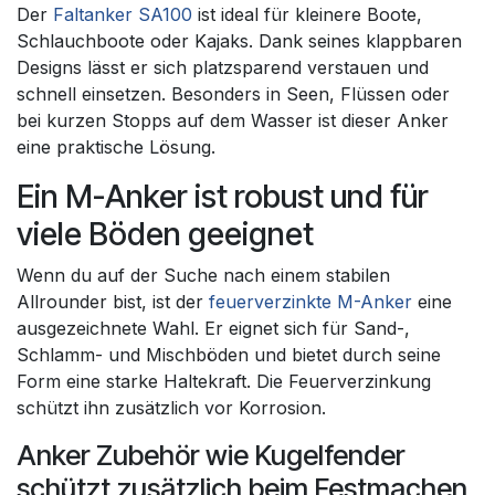
Der
Faltanker SA100
ist ideal für kleinere Boote,
Schlauchboote oder Kajaks. Dank seines klappbaren
Designs lässt er sich platzsparend verstauen und
schnell einsetzen. Besonders in Seen, Flüssen oder
bei kurzen Stopps auf dem Wasser ist dieser Anker
eine praktische Lösung.
Ein M-Anker ist robust und für
viele Böden geeignet
Wenn du auf der Suche nach einem stabilen
Allrounder bist, ist der
feuerverzinkte M-Anker
eine
ausgezeichnete Wahl. Er eignet sich für Sand-,
Schlamm- und Mischböden und bietet durch seine
Form eine starke Haltekraft. Die Feuerverzinkung
schützt ihn zusätzlich vor Korrosion.
Anker Zubehör wie Kugelfender
schützt zusätzlich beim Festmachen