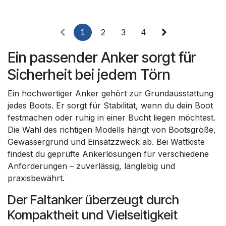
1
2
3
4
Ein passender Anker sorgt für
Sicherheit bei jedem Törn
Ein hochwertiger Anker gehört zur Grundausstattung
jedes Boots. Er sorgt für Stabilität, wenn du dein Boot
festmachen oder ruhig in einer Bucht liegen möchtest.
Die Wahl des richtigen Modells hängt von Bootsgröße,
Gewässergrund und Einsatzzweck ab. Bei Wattkiste
findest du geprüfte Ankerlösungen für verschiedene
Anforderungen – zuverlässig, langlebig und
praxisbewährt.
Der Faltanker überzeugt durch
Kompaktheit und Vielseitigkeit