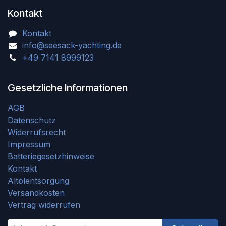
Kontakt
Kontakt
info@seesack-yachting.de
+49 7141 8999123
Gesetzliche Informationen
AGB
Datenschutz
Widerrufsrecht
Impressum
Batteriegesetzhinweise
Kontakt
Altölentsorgung
Versandkosten
Vertrag widerrufen