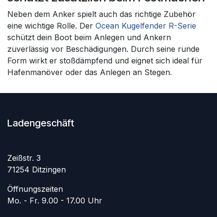
Neben dem Anker spielt auch das richtige Zubehör
eine wichtige Rolle. Der
Ocean Kugelfender R-Serie
schützt dein Boot beim Anlegen und Ankern
zuverlässig vor Beschädigungen. Durch seine runde
Form wirkt er stoßdämpfend und eignet sich ideal für
Hafenmanöver oder das Anlegen an Stegen.
Ladengeschäft
Zeißstr. 3
71254 Ditzingen
Öffnungszeiten
Mo. - Fr. 9.00 - 17.00 Uhr