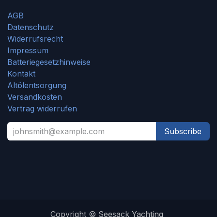
AGB
Datenschutz
Widerrufsrecht
Impressum
Batteriegesetzhinweise
Kontakt
Altölentsorgung
Versandkosten
Vertrag widerrufen
Subscribe
Copyright © Seesack Yachting