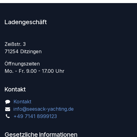
Ladengeschäft
Zeißstr. 3
71254 Ditzingen
Öffnungszeiten
Mo. - Fr. 9.00 - 17.00 Uhr
Kontakt
Kontakt
info@seesack-yachting.de
+49 7141 8999123
Gesetzliche Informationen