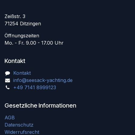
Zeißstr. 3
71254 Ditzingen
Öffnungszeiten
Mo. - Fr. 9.00 - 17.00 Uhr
Kontakt
Kontakt
info@seesack-yachting.de
+49 7141 8999123
Gesetzliche Informationen
AGB
Datenschutz
Widerrufsrecht