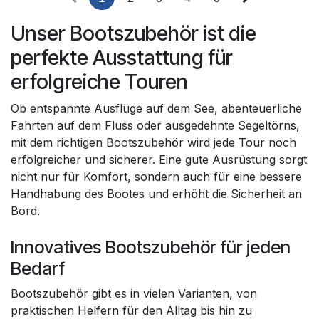
Unser Bootszubehör ist die
perfekte Ausstattung für
erfolgreiche Touren
Ob entspannte Ausflüge auf dem See, abenteuerliche
Fahrten auf dem Fluss oder ausgedehnte Segeltörns,
mit dem richtigen Bootszubehör wird jede Tour noch
erfolgreicher und sicherer. Eine gute Ausrüstung sorgt
nicht nur für Komfort, sondern auch für eine bessere
Handhabung des Bootes und erhöht die Sicherheit an
Bord.
Innovatives Bootszubehör für jeden
Bedarf
Bootszubehör gibt es in vielen Varianten, von
praktischen Helfern für den Alltag bis hin zu