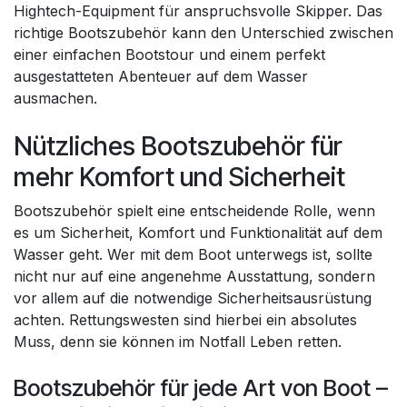
Hightech-Equipment für anspruchsvolle Skipper. Das
richtige Bootszubehör kann den Unterschied zwischen
einer einfachen Bootstour und einem perfekt
ausgestatteten Abenteuer auf dem Wasser
ausmachen.
Nützliches Bootszubehör für
mehr Komfort und Sicherheit
Bootszubehör spielt eine entscheidende Rolle, wenn
es um Sicherheit, Komfort und Funktionalität auf dem
Wasser geht. Wer mit dem Boot unterwegs ist, sollte
nicht nur auf eine angenehme Ausstattung, sondern
vor allem auf die notwendige Sicherheitsausrüstung
achten. Rettungswesten sind hierbei ein absolutes
Muss, denn sie können im Notfall Leben retten.
Bootszubehör für jede Art von Boot –