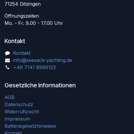
71254 Ditzingen
Öffnungszeiten
Mo. - Fr. 9.00 - 17.00 Uhr
Kontakt
Kontakt
info@seesack-yachting.de
+49 7141 8999123
Gesetzliche Informationen
AGB
Datenschutz
Widerrufsrecht
Impressum
Batteriegesetzhinweise
Kontakt