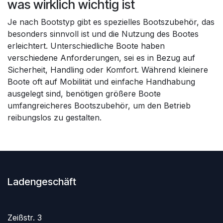
was wirklich wichtig ist
Je nach Bootstyp gibt es spezielles Bootszubehör, das
besonders sinnvoll ist und die Nutzung des Bootes
erleichtert. Unterschiedliche Boote haben
verschiedene Anforderungen, sei es in Bezug auf
Sicherheit, Handling oder Komfort. Während kleinere
Boote oft auf Mobilität und einfache Handhabung
ausgelegt sind, benötigen größere Boote
umfangreicheres Bootszubehör, um den Betrieb
reibungslos zu gestalten.
Ladengeschäft
Zeißstr. 3