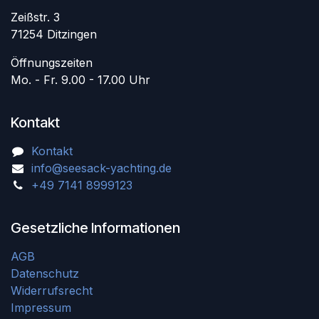
Zeißstr. 3
71254 Ditzingen
Öffnungszeiten
Mo. - Fr. 9.00 - 17.00 Uhr
Kontakt
Kontakt
info@seesack-yachting.de
+49 7141 8999123
Gesetzliche Informationen
AGB
Datenschutz
Widerrufsrecht
Impressum