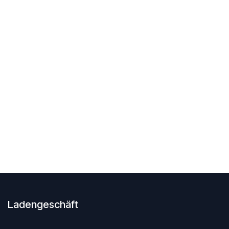
Ladengeschäft