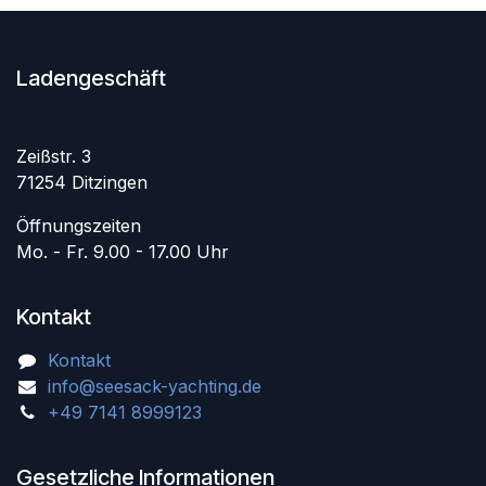
Ladengeschäft
Zeißstr. 3
71254 Ditzingen
Öffnungszeiten
Mo. - Fr. 9.00 - 17.00 Uhr
Kontakt
Kontakt
info@seesack-yachting.de
+49 7141 8999123
Gesetzliche Informationen