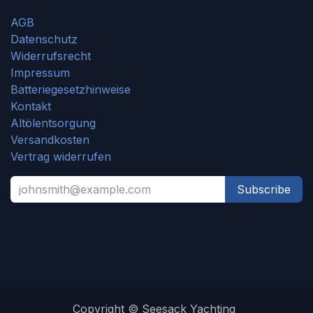
AGB
Datenschutz
Widerrufsrecht
Impressum
Batteriegesetzhinweise
Kontakt
Altölentsorgung
Versandkosten
Vertrag widerrufen
Subscribe
Copyright © Seesack Yachting