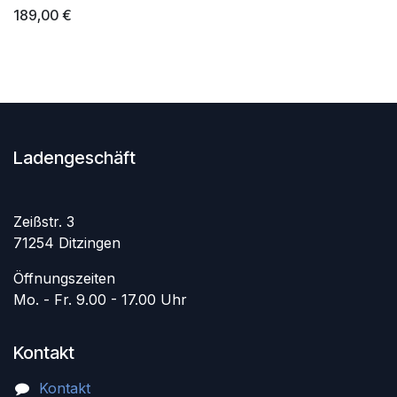
189,00
€
Ladengeschäft
Zeißstr. 3
71254 Ditzingen
Öffnungszeiten
Mo. - Fr. 9.00 - 17.00 Uhr
Kontakt
Kontakt