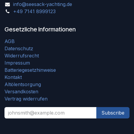
info@seesack-yachting.de
+49 7141 8999123
Gesetzliche Informationen
AGB
Datenschutz
Widerrufsrecht
Impressum
Batteriegesetzhinweise
Kontakt
Altölentsorgung
Versandkosten
Vertrag widerrufen
Subscribe