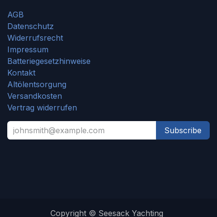
AGB
Datenschutz
Widerrufsrecht
Impressum
Batteriegesetzhinweise
Kontakt
Altölentsorgung
Versandkosten
Vertrag widerrufen
Subscribe
Copyright © Seesack Yachting