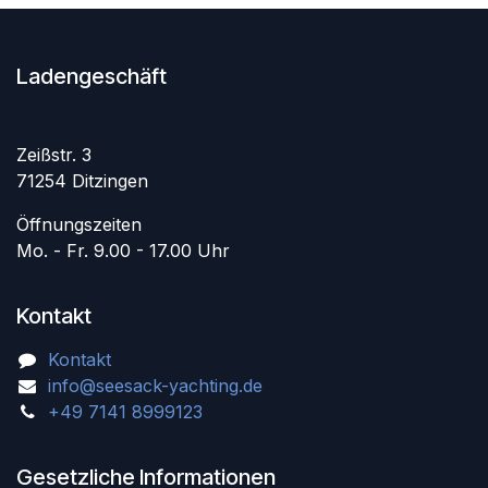
Ladengeschäft
Zeißstr. 3
71254 Ditzingen
Öffnungszeiten
Mo. - Fr. 9.00 - 17.00 Uhr
Kontakt
Kontakt
info@seesack-yachting.de
+49 7141 8999123
Gesetzliche Informationen