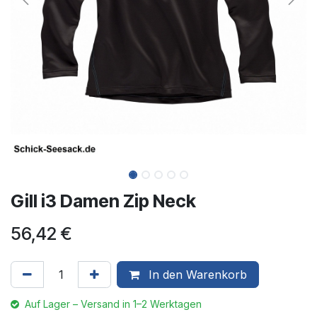
Gill i3 Damen Zip Neck
56,42
€
In den Warenkorb
Auf Lager – Versand in 1–2 Werktagen