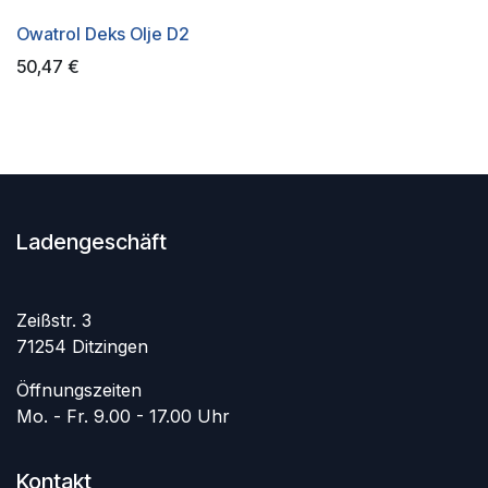
Owatrol Deks Olje D2
50,47
€
Ladengeschäft
Zeißstr. 3
71254 Ditzingen
Öffnungszeiten
Mo. - Fr. 9.00 - 17.00 Uhr
Kontakt