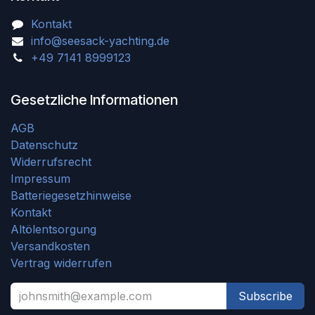
Kontakt
info@seesack-yachting.de
+49 7141 8999123
Gesetzliche Informationen
AGB
Datenschutz
Widerrufsrecht
Impressum
Batteriegesetzhinweise
Kontakt
Altölentsorgung
Versandkosten
Vertrag widerrufen
Subscribe