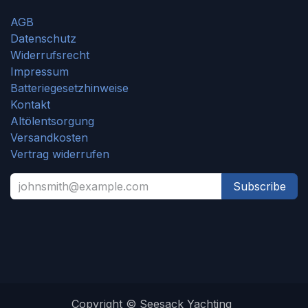
AGB
Datenschutz
Widerrufsrecht
Impressum
Batteriegesetzhinweise
Kontakt
Altölentsorgung
Versandkosten
Vertrag widerrufen
Subscribe
Copyright © Seesack Yachting