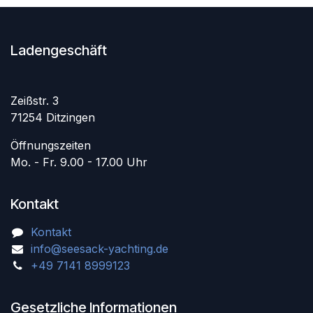
Ladengeschäft
Zeißstr. 3
71254 Ditzingen
Öffnungszeiten
Mo. - Fr. 9.00 - 17.00 Uhr
Kontakt
Kontakt
info@seesack-yachting.de
+49 7141 8999123
Gesetzliche Informationen