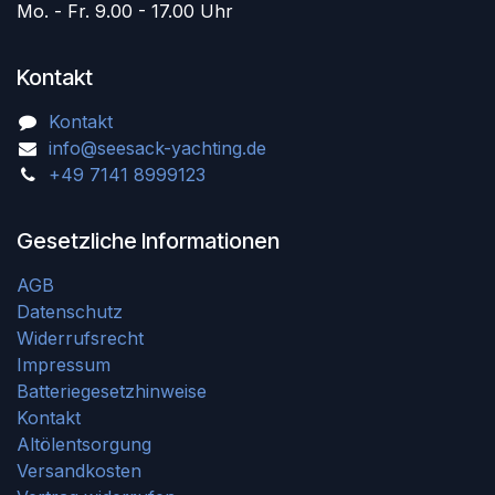
Mo. - Fr. 9.00 - 17.00 Uhr
Kontakt
Kontakt
info@seesack-yachting.de
+49 7141 8999123
Gesetzliche Informationen
AGB
Datenschutz
Widerrufsrecht
Impressum
Batteriegesetzhinweise
Kontakt
Altölentsorgung
Versandkosten