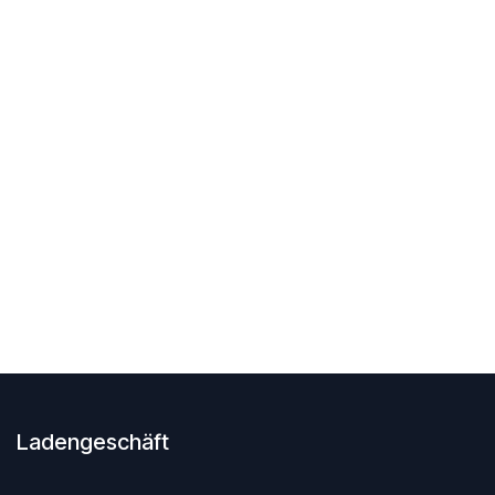
Ladengeschäft