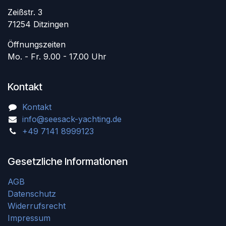
Zeißstr. 3
71254 Ditzingen
Öffnungszeiten
Mo. - Fr. 9.00 - 17.00 Uhr
Kontakt
Kontakt
info@seesack-yachting.de
+49 7141 8999123
Gesetzliche Informationen
AGB
Datenschutz
Widerrufsrecht
Impressum