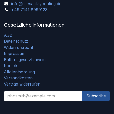
info@seesack-yachting.de
+49 7141 8999123
Gesetzliche Informationen
AGB
Datenschutz
Widerrufsrecht
Impressum
Batteriegesetzhinweise
Kontakt
Altölentsorgung
Versandkosten
Vertrag widerrufen
Subscribe