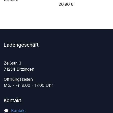
20,90
€
Ladengeschäft
Zeißstr. 3
71254 Ditzingen
Öffnungszeiten
Mo. - Fr. 9.00 - 17.00 Uhr
Kontakt
Kontakt