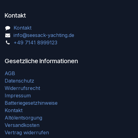
Kontakt
Kontakt
info@seesack-yachting.de
+49 7141 8999123
Gesetzliche Informationen
AGB
Datenschutz
Widerrufsrecht
Impressum
Batteriegesetzhinweise
Kontakt
Altölentsorgung
Versandkosten
Vertrag widerrufen