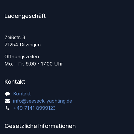
Ladengeschäft
Zeißstr. 3
71254 Ditzingen
Öffnungszeiten
Mo. - Fr. 9.00 - 17.00 Uhr
Kontakt
Kontakt
info@seesack-yachting.de
+49 7141 8999123
Gesetzliche Informationen