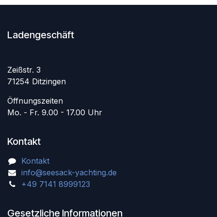
Ladengeschäft
Zeißstr. 3
71254 Ditzingen
Öffnungszeiten
Mo. - Fr. 9.00 - 17.00 Uhr
Kontakt
Kontakt
info@seesack-yachting.de
+49 7141 8999123
Gesetzliche Informationen