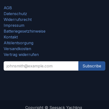
AGB
Datenschutz
Widerrufsrecht
Impressum
Batteriegesetzhinweise
Kontakt
Altölentsorgung
Versandkosten
Vertrag widerrufen
Subscribe
Copyright © Seesack Yachting