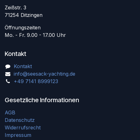
Zeißstr. 3
71254 Ditzingen
Öffnungszeiten
Mo. - Fr. 9.00 - 17.00 Uhr
Kontakt
Kontakt
info@seesack-yachting.de
+49 7141 8999123
Gesetzliche Informationen
AGB
Datenschutz
Widerrufsrecht
Impressum