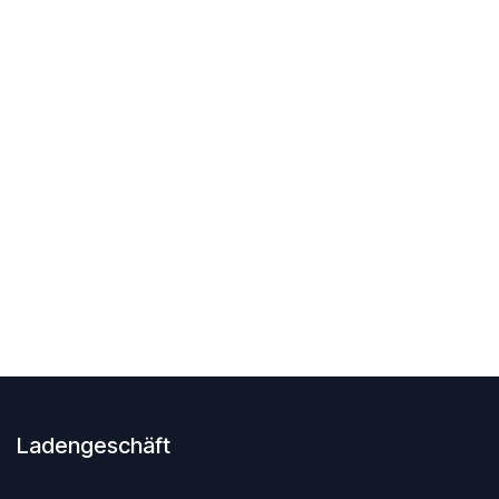
Ladengeschäft