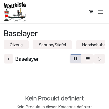
Zum Inhalt springen
Baselayer
Ölzeug
Schuhe/Stiefel
Handschuhe
Baselayer
Kein Produkt definiert
Kein Produkt in dieser Kategorie definiert.