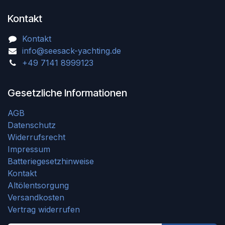
Kontakt
Kontakt
info@seesack-yachting.de
+49 7141 8999123
Gesetzliche Informationen
AGB
Datenschutz
Widerrufsrecht
Impressum
Batteriegesetzhinweise
Kontakt
Altölentsorgung
Versandkosten
Vertrag widerrufen