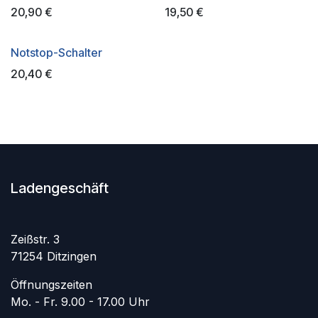
20,90
€
19,50
€
Notstop-Schalter
20,40
€
Ladengeschäft
Zeißstr. 3
71254 Ditzingen
Öffnungszeiten
Mo. - Fr. 9.00 - 17.00 Uhr