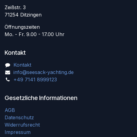
Zeißstr. 3
71254 Ditzingen
Öffnungszeiten
Mo. - Fr. 9.00 - 17.00 Uhr
Kontakt
Kontakt
info@seesack-yachting.de
+49 7141 8999123
Gesetzliche Informationen
AGB
Datenschutz
Widerrufsrecht
Impressum