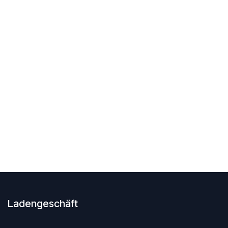
Ladengeschäft