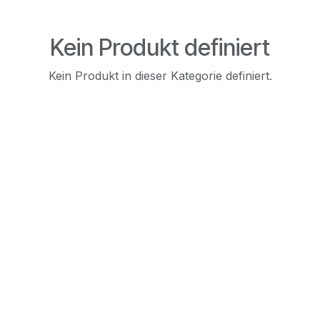
Kein Produkt definiert
Kein Produkt in dieser Kategorie definiert.