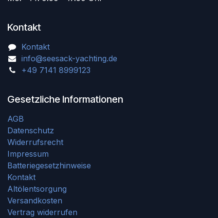
Kontakt
Kontakt
info@seesack-yachting.de
+49 7141 8999123
Gesetzliche Informationen
AGB
Datenschutz
Widerrufsrecht
Impressum
Batteriegesetzhinweise
Kontakt
Altölentsorgung
Versandkosten
Vertrag widerrufen