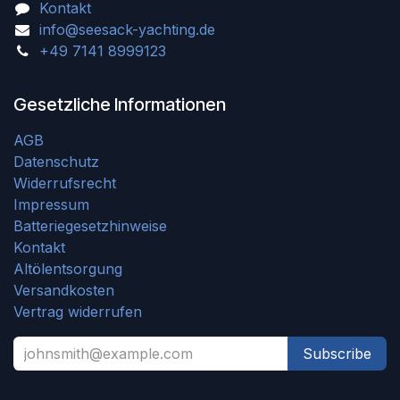
Kontakt
info@seesack-yachting.de
+49 7141 8999123
Gesetzliche Informationen
AGB
Datenschutz
Widerrufsrecht
Impressum
Batteriegesetzhinweise
Kontakt
Altölentsorgung
Versandkosten
Vertrag widerrufen
Subscribe