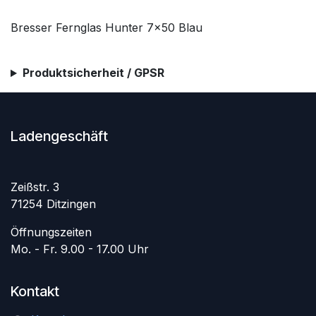
Bresser Fernglas Hunter 7x50 Blau
Produktsicherheit / GPSR
Ladengeschäft
Zeißstr. 3
71254 Ditzingen
Öffnungszeiten
Mo. - Fr. 9.00 - 17.00 Uhr
Kontakt