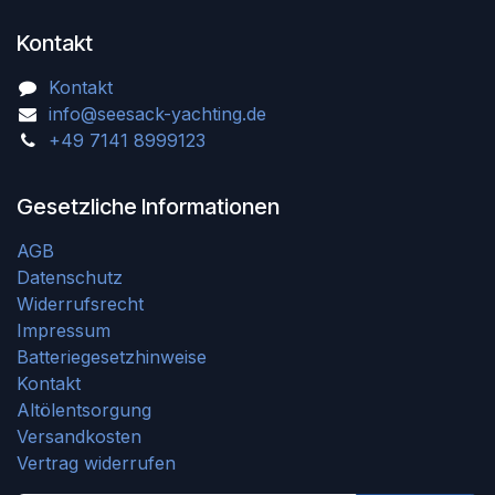
Kontakt
Kontakt
info@seesack-yachting.de
+49 7141 8999123
Gesetzliche Informationen
AGB
Datenschutz
Widerrufsrecht
Impressum
Batteriegesetzhinweise
Kontakt
Altölentsorgung
Versandkosten
Vertrag widerrufen