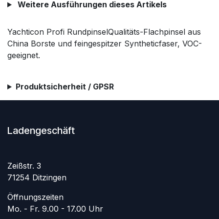
Weitere Ausführungen dieses Artikels
Yachticon Profi RundpinselQualitäts-Flachpinsel aus
China Borste und feingespitzer Syntheticfaser, VOC-
geeignet.
Produktsicherheit / GPSR
Ladengeschäft
Zeißstr. 3
71254 Ditzingen
Öffnungszeiten
Mo. - Fr. 9.00 - 17.00 Uhr