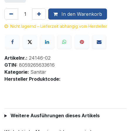
In den Warenkorb
Nicht lagernd – Lieferzeit abhängig vom Hersteller
Artikelnr.:
24146-02
GTIN:
8059265633616
Kategorie:
Sanitär
Hersteller Produktcode:
Weitere Ausführungen dieses Artikels