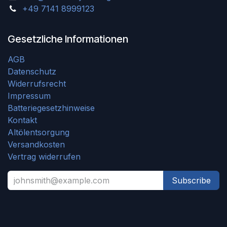
+49 7141 8999123
Gesetzliche Informationen
AGB
Datenschutz
Widerrufsrecht
Impressum
Batteriegesetzhinweise
Kontakt
Altölentsorgung
Versandkosten
Vertrag widerrufen
Subscribe