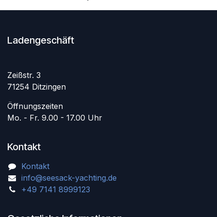
Ladengeschäft
Zeißstr. 3
71254 Ditzingen
Öffnungszeiten
Mo. - Fr. 9.00 - 17.00 Uhr
Kontakt
Kontakt
info@seesack-yachting.de
+49 7141 8999123