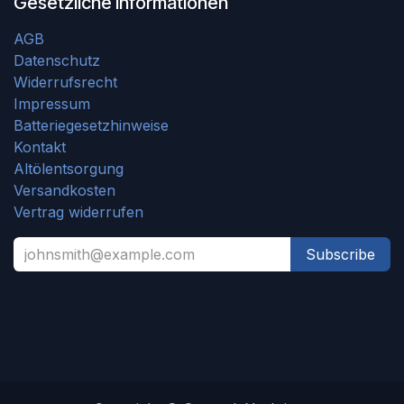
Gesetzliche Informationen
AGB
Datenschutz
Widerrufsrecht
Impressum
Batteriegesetzhinweise
Kontakt
Altölentsorgung
Versandkosten
Vertrag widerrufen
Subscribe