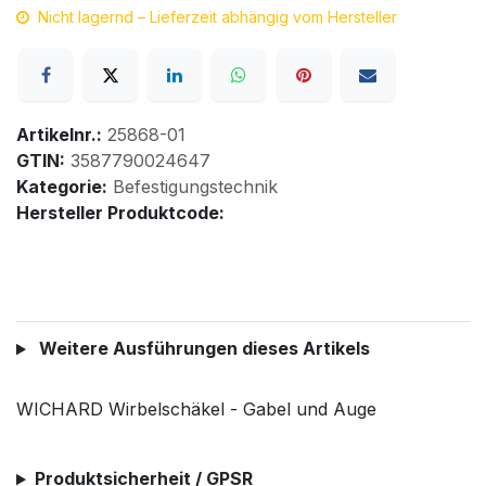
Nicht lagernd – Lieferzeit abhängig vom Hersteller
Artikelnr.:
25868-01
GTIN:
3587790024647
Kategorie:
Befestigungstechnik
Hersteller Produktcode:
Weitere Ausführungen dieses Artikels
WICHARD Wirbelschäkel - Gabel und Auge
Produktsicherheit / GPSR