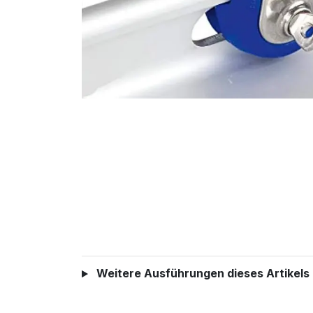
Weitere Ausführungen dieses Artikels