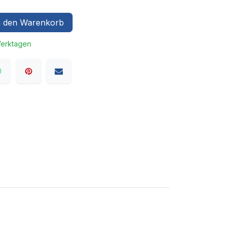
 den Warenkorb
Werktagen