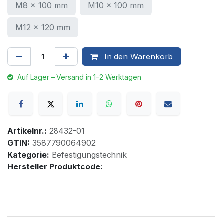
M8 x 100 mm
M10 x 100 mm
M12 x 120 mm
In den Warenkorb
Auf Lager – Versand in 1–2 Werktagen
Artikelnr.:
28432-01
GTIN:
3587790064902
Kategorie:
Befestigungstechnik
Hersteller Produktcode: