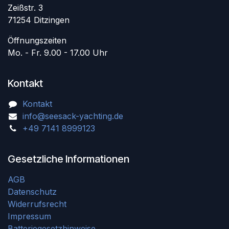
Zeißstr. 3
71254 Ditzingen
Öffnungszeiten
Mo. - Fr. 9.00 - 17.00 Uhr
Kontakt
Kontakt
info@seesack-yachting.de
+49 7141 8999123
Gesetzliche Informationen
AGB
Datenschutz
Widerrufsrecht
Impressum
Batteriegesetzhinweise