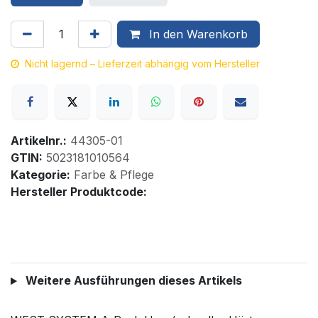
In den Warenkorb
Nicht lagernd – Lieferzeit abhängig vom Hersteller
Artikelnr.:
44305-01
GTIN:
5023181010564
Kategorie:
Farbe & Pflege
Hersteller Produktcode:
Weitere Ausführungen dieses Artikels