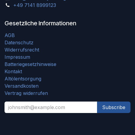
+49 7141 8999123
Gesetzliche Informationen
AGB
Datenschutz
Widerrufsrecht
Impressum
Batteriegesetzhinweise
Kontakt
Altölentsorgung
Versandkosten
Vertrag widerrufen
Subscribe