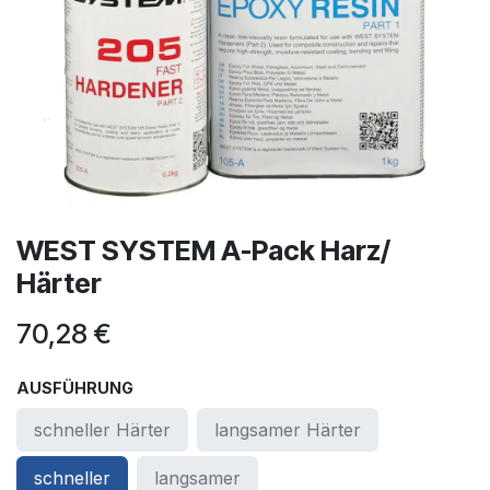
WEST SYSTEM A-Pack Harz/
Härter
70,28
€
AUSFÜHRUNG
schneller Härter
langsamer Härter
schneller
langsamer