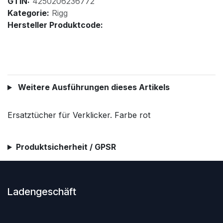
GTIN:
4250206236772
Kategorie:
Rigg
Hersteller Produktcode:
Weitere Ausführungen dieses Artikels
Ersatztücher für Verklicker. Farbe rot
Produktsicherheit / GPSR
Ladengeschäft