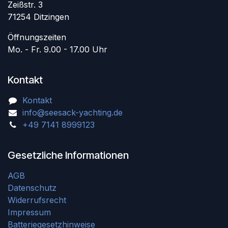
Zeißstr. 3
71254 Ditzingen
Öffnungszeiten
Mo. - Fr. 9.00 - 17.00 Uhr
Kontakt
Kontakt
info@seesack-yachting.de
+49 7141 8999123
Gesetzliche Informationen
AGB
Datenschutz
Widerrufsrecht
Impressum
Batteriegesetzhinweise