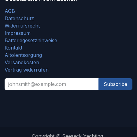
AGB
Datenschutz
Widerrufsrecht
Impressum
Batteriegesetzhinweise
Kontakt
Altölentsorgung
Versandkosten
Vertrag widerrufen
Subscribe
Copyright © Seesack Yachting