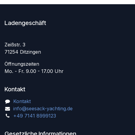
Ladengeschäft
Zeißstr. 3
71254 Ditzingen
Öffnungszeiten
Mo. - Fr. 9.00 - 17.00 Uhr
Kontakt
Kontakt
info@seesack-yachting.de
+49 7141 8999123
Gesetzliche Informationen