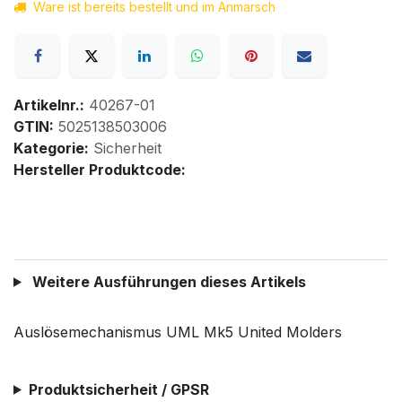
Ware ist bereits bestellt und im Anmarsch
Artikelnr.:
40267-01
GTIN:
5025138503006
Kategorie:
Sicherheit
Hersteller Produktcode:
Weitere Ausführungen dieses Artikels
Auslösemechanismus UML Mk5 United Molders
Produktsicherheit / GPSR