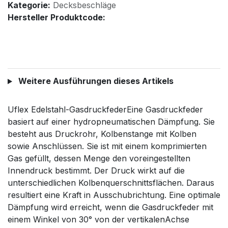
Kategorie:
Decksbeschläge
Hersteller Produktcode:
Weitere Ausführungen dieses Artikels
Uflex Edelstahl-GasdruckfederEine Gasdruckfeder
basiert auf einer hydropneumatischen Dämpfung. Sie
besteht aus Druckrohr, Kolbenstange mit Kolben
sowie Anschlüssen. Sie ist mit einem komprimierten
Gas gefüllt, dessen Menge den voreingestellten
Innendruck bestimmt. Der Druck wirkt auf die
unterschiedlichen Kolbenquerschnittsflächen. Daraus
resultiert eine Kraft in Ausschubrichtung. Eine optimale
Dämpfung wird erreicht, wenn die Gasdruckfeder mit
einem Winkel von 30° von der vertikalenAchse