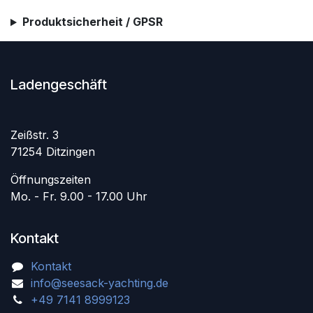
Produktsicherheit / GPSR
Ladengeschäft
Zeißstr. 3
71254 Ditzingen
Öffnungszeiten
Mo. - Fr. 9.00 - 17.00 Uhr
Kontakt
Kontakt
info@seesack-yachting.de
+49 7141 8999123