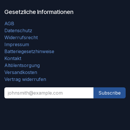
Gesetzliche Informationen
AGB
Datenschutz
Widerrufsrecht
Impressum
Batteriegesetzhinweise
Kontakt
Altölentsorgung
Versandkosten
Vertrag widerrufen
Subscribe