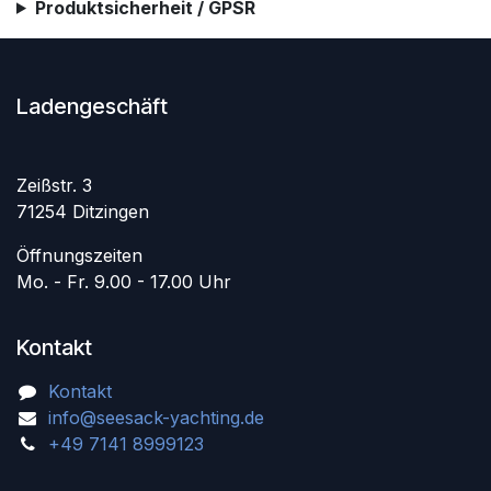
Produktsicherheit / GPSR
Ladengeschäft
Zeißstr. 3
71254 Ditzingen
Öffnungszeiten
Mo. - Fr. 9.00 - 17.00 Uhr
Kontakt
Kontakt
info@seesack-yachting.de
+49 7141 8999123