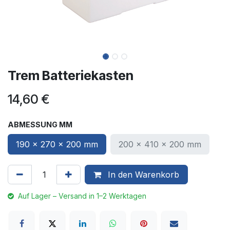
Trem Batteriekasten
14,60
€
ABMESSUNG MM
190 x 270 x 200 mm
200 x 410 x 200 mm
In den Warenkorb
Auf Lager – Versand in 1–2 Werktagen