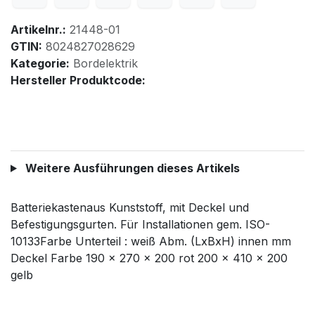
Artikelnr.:
21448-01
GTIN:
8024827028629
Kategorie:
Bordelektrik
Hersteller Produktcode:
Weitere Ausführungen dieses Artikels
Batteriekastenaus Kunststoff, mit Deckel und
Befestigungsgurten. Für Installationen gem. ISO-
10133Farbe Unterteil : weiß Abm. (LxBxH) innen mm
Deckel Farbe 190 x 270 x 200 rot 200 x 410 x 200
gelb