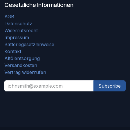
Gesetzliche Informationen
AGB
Datenschutz
Widerrufsrecht
Impressum
Batteriegesetzhinweise
Kontakt
Altölentsorgung
Versandkosten
Vertrag widerrufen
Subscribe