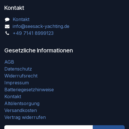
Kontakt
Kontakt
info@seesack-yachting.de
+49 7141 8999123
Gesetzliche Informationen
AGB
Datenschutz
Widerrufsrecht
Impressum
Batteriegesetzhinweise
Kontakt
Altölentsorgung
Versandkosten
Vertrag widerrufen