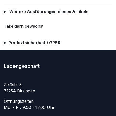
Weitere Ausführungen dieses Artikels
Takelgarn gewachst
Produktsicherheit / GPSR
Ladengeschäft
Zeißstr. 3
71254 Ditzingen
Öffnungszeiten
Mo. - Fr. 9.00 - 17.00 Uhr