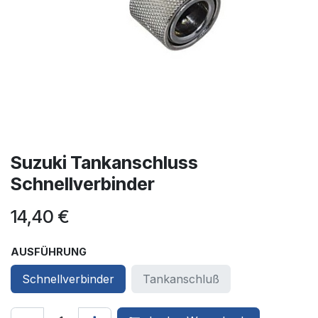
Suzuki Tankanschluss
Schnellverbinder
14,40
€
AUSFÜHRUNG
Schnellverbinder
Tankanschluß