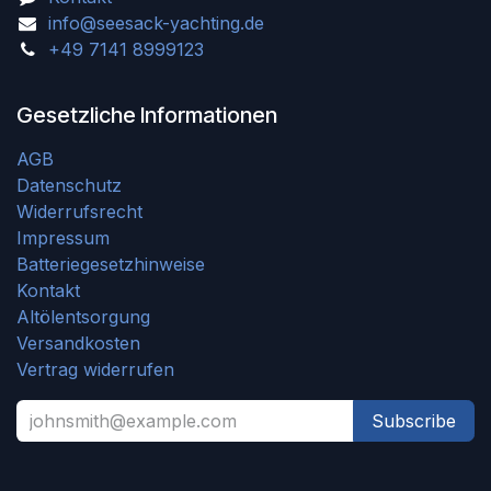
info@seesack-yachting.de
+49 7141 8999123
Gesetzliche Informationen
AGB
Datenschutz
Widerrufsrecht
Impressum
Batteriegesetzhinweise
Kontakt
Altölentsorgung
Versandkosten
Vertrag widerrufen
Subscribe