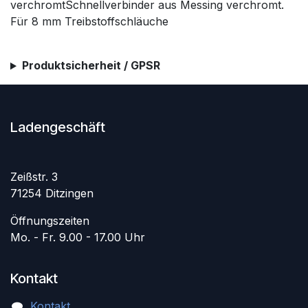
verchromtSchnellverbinder aus Messing verchromt.
Für 8 mm Treibstoffschläuche
Produktsicherheit / GPSR
Ladengeschäft
Zeißstr. 3
71254 Ditzingen
Öffnungszeiten
Mo. - Fr. 9.00 - 17.00 Uhr
Kontakt
Kontakt