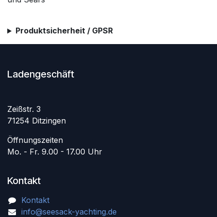
Produktsicherheit / GPSR
Ladengeschäft
Zeißstr. 3
71254 Ditzingen
Öffnungszeiten
Mo. - Fr. 9.00 - 17.00 Uhr
Kontakt
Kontakt
info@seesack-yachting.de