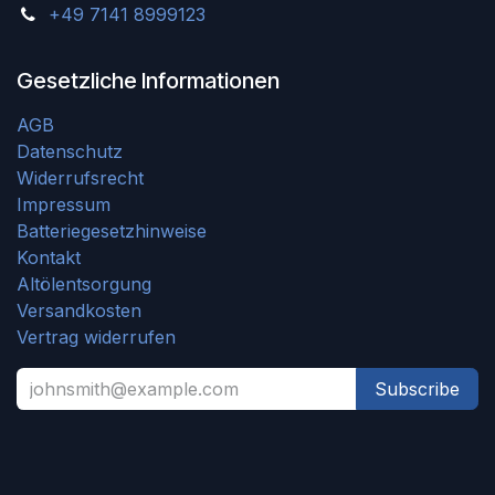
+49 7141 8999123
Gesetzliche Informationen
AGB
Datenschutz
Widerrufsrecht
Impressum
Batteriegesetzhinweise
Kontakt
Altölentsorgung
Versandkosten
Vertrag widerrufen
Subscribe