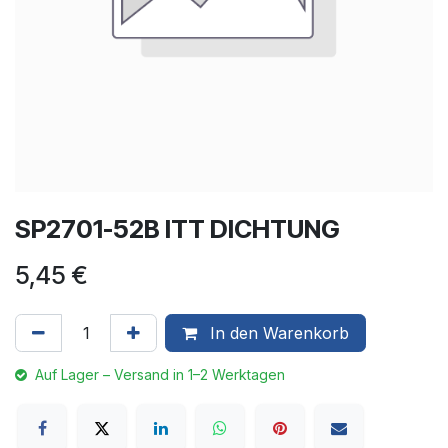
SP2701-52B ITT DICHTUNG
5,45
€
In den Warenkorb
Auf Lager – Versand in 1–2 Werktagen