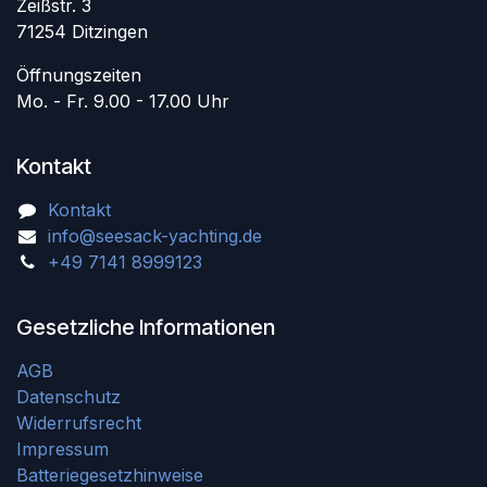
Zeißstr. 3
71254 Ditzingen
Öffnungszeiten
Mo. - Fr. 9.00 - 17.00 Uhr
Kontakt
Kontakt
info@seesack-yachting.de
+49 7141 8999123
Gesetzliche Informationen
AGB
Datenschutz
Widerrufsrecht
Impressum
Batteriegesetzhinweise