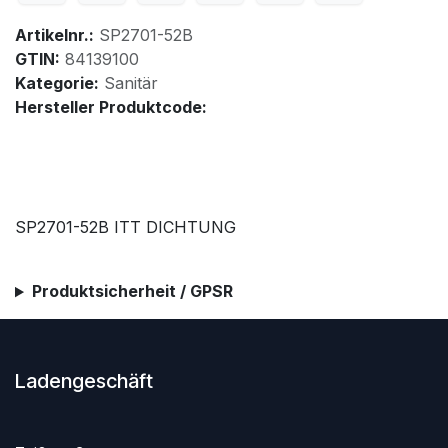
Artikelnr.:
SP2701-52B
GTIN:
84139100
Kategorie:
Sanitär
Hersteller Produktcode:
SP2701-52B ITT DICHTUNG
Produktsicherheit / GPSR
Ladengeschäft