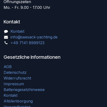
Öffnungszeiten
Mo. - Fr. 9.00 - 17.00 Uhr
Kontakt
Kontakt
info@seesack-yachting.de
+49 7141 8999123
Gesetzliche Informationen
AGB
Datenschutz
Widerrufsrecht
Impressum
Batteriegesetzhinweise
Kontakt
Altölentsorgung
Versandkosten