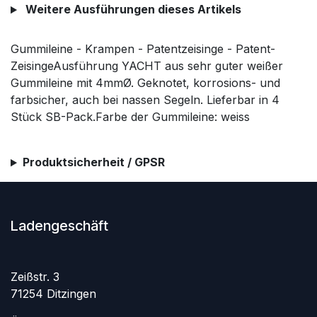
Weitere Ausführungen dieses Artikels
Gummileine - Krampen - Patentzeisinge - Patent-
ZeisingeAusführung YACHT aus sehr guter weißer
Gummileine mit 4mmØ. Geknotet, korrosions- und
farbsicher, auch bei nassen Segeln. Lieferbar in 4
Stück SB-Pack.Farbe der Gummileine: weiss
Produktsicherheit / GPSR
Ladengeschäft
Zeißstr. 3
71254 Ditzingen