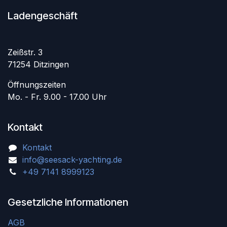
Ladengeschäft
Zeißstr. 3
71254 Ditzingen
Öffnungszeiten
Mo. - Fr. 9.00 - 17.00 Uhr
Kontakt
Kontakt
info@seesack-yachting.de
+49 7141 8999123
Gesetzliche Informationen
AGB