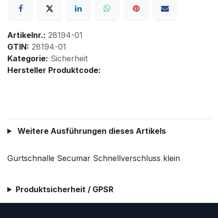
Artikelnr.:
28194-01
GTIN:
28194-01
Kategorie:
Sicherheit
Hersteller Produktcode:
Weitere Ausführungen dieses Artikels
Gurtschnalle Secumar Schnellverschluss klein
Produktsicherheit / GPSR