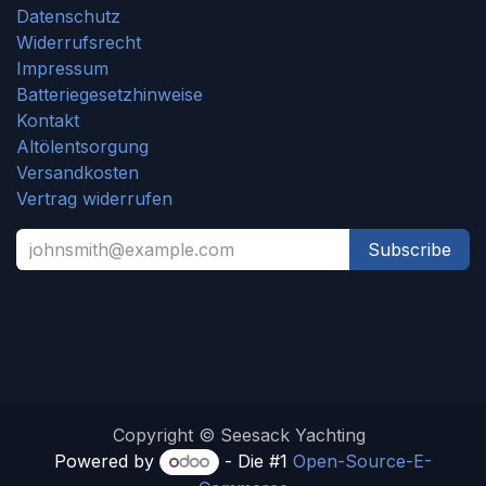
Datenschutz
Widerrufsrecht
Impressum
Batteriegesetzhinweise
Kontakt
Altölentsorgung
Versandkosten
Vertrag widerrufen
Subscribe
Copyright © Seesack Yachting
Powered by
- Die #1
Open-Source-E-