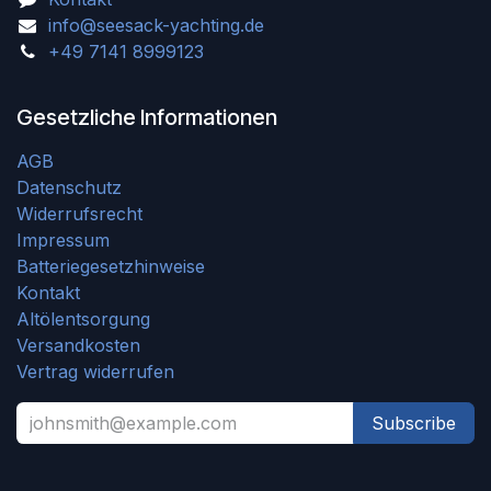
info@seesack-yachting.de
+49 7141 8999123
Gesetzliche Informationen
AGB
Datenschutz
Widerrufsrecht
Impressum
Batteriegesetzhinweise
Kontakt
Altölentsorgung
Versandkosten
Vertrag widerrufen
Subscribe