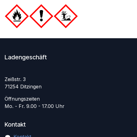
Ladengeschäft
Zeißstr. 3
71254 Ditzingen
Öffnungszeiten
Mo. - Fr. 9.00 - 17.00 Uhr
Kontakt
Kontakt