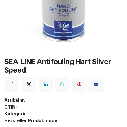
SEA-LINE Antifouling Hart Silver
Speed
Artikelnr.:
GTIN:
Kategorie:
Hersteller Produktcode: