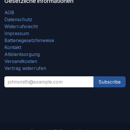
Gesetzliche Informationen
AGB
Datenschutz
Widerrufsrecht
Impressum
Batteriegesetzhinweise
Kontakt
Altölentsorgung
Versandkosten
Vertrag widerrufen
Subscribe