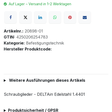
Auf Lager – Versand in 1–2 Werktagen
Artikelnr.:
20898-01
GTIN:
4250206254783
Kategorie:
Befestigungstechnik
Hersteller Produktcode:
Weitere Ausführungen dieses Artikels
Schraubglieder - DELTAin Edelstahl 1.4401
Produktsicherheit / GPSR