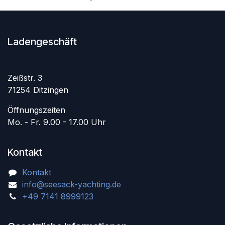
Ladengeschäft
Zeißstr. 3
71254 Ditzingen
Öffnungszeiten
Mo. - Fr. 9.00 - 17.00 Uhr
Kontakt
Kontakt
info@seesack-yachting.de
+49 7141 8999123