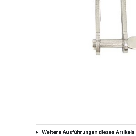
Weitere Ausführungen dieses Artikels