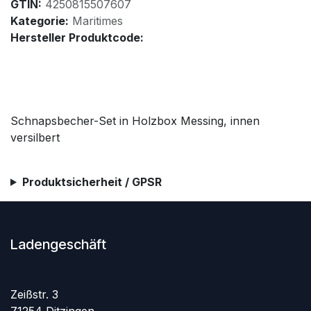
GTIN:
4250815507607
Kategorie:
Maritimes
Hersteller Produktcode:
Schnapsbecher-Set in Holzbox Messing, innen
versilbert
Produktsicherheit / GPSR
Ladengeschäft
Zeißstr. 3