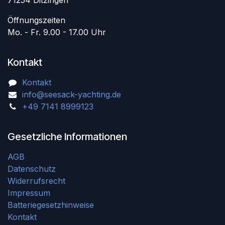
71254 Ditzingen
Öffnungszeiten
Mo. - Fr. 9.00 - 17.00 Uhr
Kontakt
Kontakt
info@seesack-yachting.de
+49 7141 8999123
Gesetzliche Informationen
AGB
Datenschutz
Widerrufsrecht
Impressum
Batteriegesetzhinweise
Kontakt