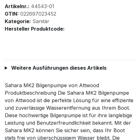
Artikelnr.:
44543-01
GTIN:
022697023452
Kategorie:
Sanitär
Hersteller Produktcode:
Weitere Ausführungen dieses Artikels
Sahara MK2 Bilgenpumpe von Attwood
Produktbeschreibung Die Sahara MK2 Bilgenpumpe
von Attwood ist die perfekte Lösung für eine effiziente
und zuverlässige Wasserentfernung aus Ihrem Boot.
Diese hochwertige Bilgenpumpe ist für ihre langlebige
Leistung und Benutzerfreundlichkeit bekannt. Mit der
Sahara MK2 können Sie sicher sein, dass Ihr Boot
stets frei von überschüssigem Wasser bleibt. Die