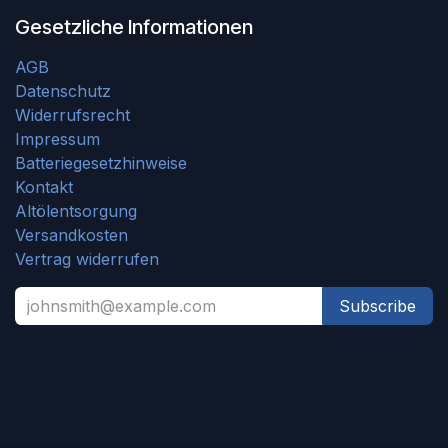
Gesetzliche Informationen
AGB
Datenschutz
Widerrufsrecht
Impressum
Batteriegesetzhinweise
Kontakt
Altölentsorgung
Versandkosten
Vertrag widerrufen
Subscribe