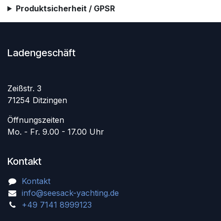
Produktsicherheit / GPSR
Ladengeschäft
Zeißstr. 3
71254 Ditzingen
Öffnungszeiten
Mo. - Fr. 9.00 - 17.00 Uhr
Kontakt
Kontakt
info@seesack-yachting.de
+49 7141 8999123