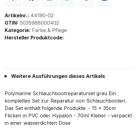
Artikelnr.:
44190-02
GTIN:
5035988000402
Kategorie:
Farbe & Pflege
Hersteller Produktcode:
Weitere Ausführungen dieses Artikels
Polymarine Schlauchbootreparaturset grau Ein
komplettes Set zur Reparatur von Schlauchbooten.
Das Set enthält folgende Produkte: - 15 x 35cm
Flicken in PVC oder Hypalon - 70ml Kleber - verpackt
in einer wasserdichten Dose