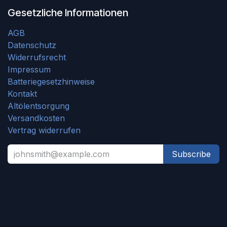
Gesetzliche Informationen
AGB
Datenschutz
Widerrufsrecht
Impressum
Batteriegesetzhinweise
Kontakt
Altölentsorgung
Versandkosten
Vertrag widerrufen
Subscribe