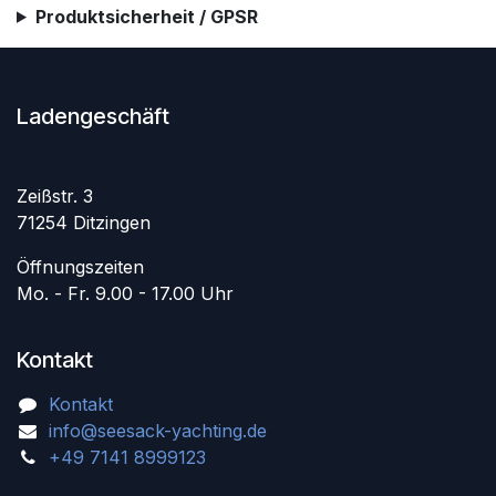
Produktsicherheit / GPSR
Ladengeschäft
Zeißstr. 3
71254 Ditzingen
Öffnungszeiten
Mo. - Fr. 9.00 - 17.00 Uhr
Kontakt
Kontakt
info@seesack-yachting.de
+49 7141 8999123