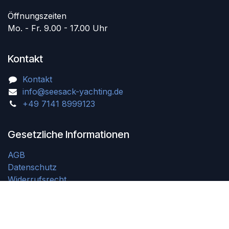
Öffnungszeiten
Mo. - Fr. 9.00 - 17.00 Uhr
Kontakt
Kontakt
info@seesack-yachting.de
+49 7141 8999123
Gesetzliche Informationen
AGB
Datenschutz
Widerrufsrecht
Impressum
Batteriegesetzhinweise
Kontakt
Altölentsorgung