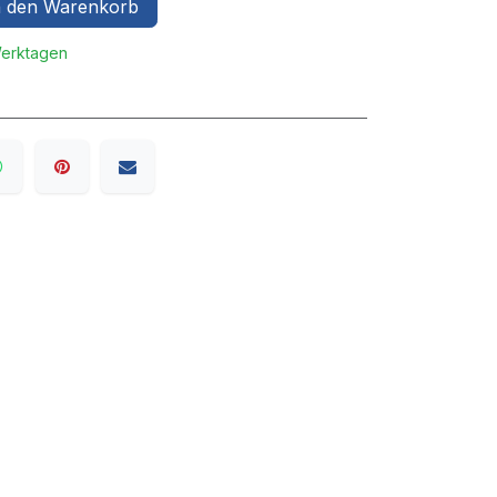
 den Warenkorb
Werktagen