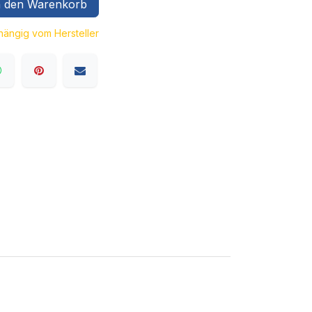
 den Warenkorb
bhängig vom Hersteller