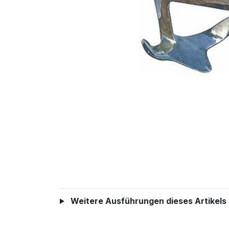
Weitere Ausführungen dieses Artikels